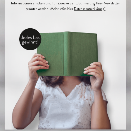
Informationen erhoben und für Zwecke der Optimierung Ihrer Newsletter
genutzt werden. Mehr Infos hier
Datenschutzerklärung*