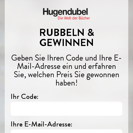
RUBBELN &
GEWINNEN
Geben Sie Ihren Code und Ihre E-
Mail-Adresse ein und erfahren
Sie, welchen Preis Sie gewonnen
haben!
Ihr Code:
Ihre E-Mail-Adresse: